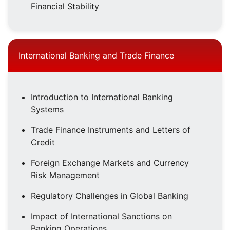
Financial Stability
International Banking and Trade Finance
Introduction to International Banking
Systems
Trade Finance Instruments and Letters of
Credit
Foreign Exchange Markets and Currency
Risk Management
Regulatory Challenges in Global Banking
Impact of International Sanctions on
Banking Operations