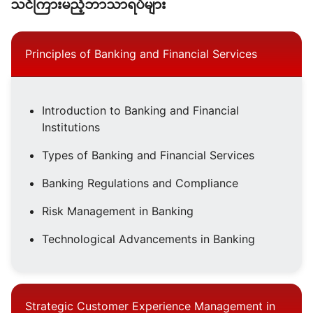
သင်ကြားမည့်ဘာသာရပ်များ
Principles of Banking and Financial Services
Introduction to Banking and Financial
Institutions
Types of Banking and Financial Services
Banking Regulations and Compliance
Risk Management in Banking
Technological Advancements in Banking
Strategic Customer Experience Management in