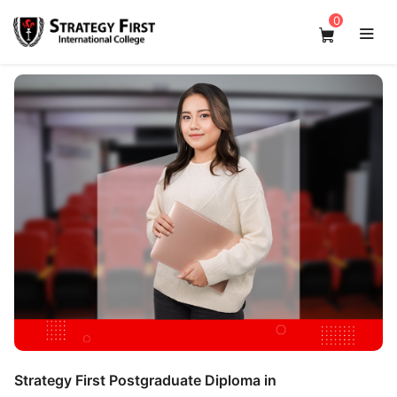
0
Strategy First Postgraduate Diploma in