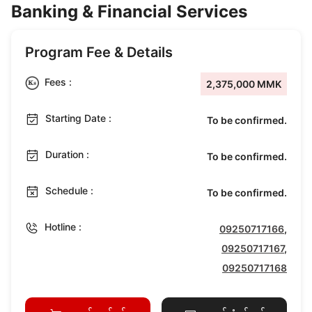
Banking & Financial Services
Program Fee & Details
Fees :
2,375,000 MMK
Starting Date :
To be confirmed.
Duration :
To be confirmed.
Schedule :
To be confirmed.
Hotline :
09250717166
,
09250717167
,
09250717168