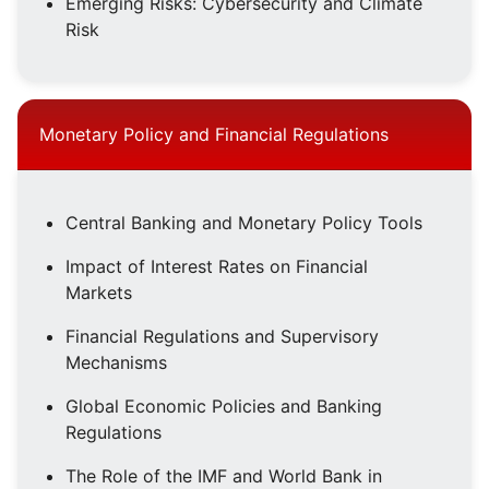
Emerging Risks: Cybersecurity and Climate
Risk
Monetary Policy and Financial Regulations
Central Banking and Monetary Policy Tools
Impact of Interest Rates on Financial
Markets
Financial Regulations and Supervisory
Mechanisms
Global Economic Policies and Banking
Regulations
The Role of the IMF and World Bank in