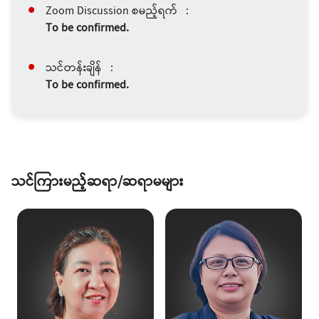
Zoom Discussion စမည့်ရက် :
To be confirmed.
သင်တန်းချိန် :
To be confirmed.
သင်ကြားမည့်ဆရာ/ဆရာမများ