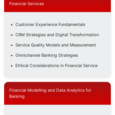
Financial Services
Customer Experience Fundamentals
CRM Strategies and Digital Transformation
Service Quality Models and Measurement
Omnichannel Banking Strategies
Ethical Considerations in Financial Service
Financial Modelling and Data Analytics for
Banking