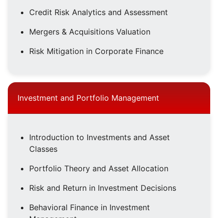
Credit Risk Analytics and Assessment
Mergers & Acquisitions Valuation
Risk Mitigation in Corporate Finance
Investment and Portfolio Management
Introduction to Investments and Asset
Classes
Portfolio Theory and Asset Allocation
Risk and Return in Investment Decisions
Behavioral Finance in Investment