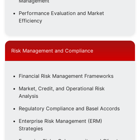
Management
Performance Evaluation and Market
Efficiency
Risk Management and Compliance
Financial Risk Management Frameworks
Market, Credit, and Operational Risk
Analysis
Regulatory Compliance and Basel Accords
Enterprise Risk Management (ERM)
Strategies