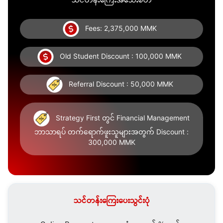
သင်တန်းကြေးအသေးစိတ်
Fees: 2,375,000 MMK
Old Student Discount : 100,000 MMK
Referral Discount : 50,000 MMK
Strategy First တွင် Financial Management
ဘာသာရပ် တက်ရောက်ဖူးသူများအတွက် Discount :
300,000 MMK
သင်တန်းကြေးပေးသွင်းပုံ