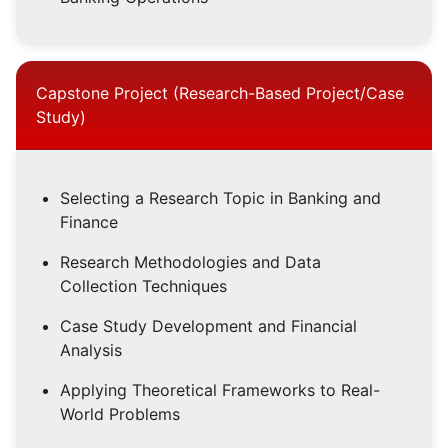
Capstone Project (Research-Based Project/Case
Study)
Selecting a Research Topic in Banking and
Finance
Research Methodologies and Data
Collection Techniques
Case Study Development and Financial
Analysis
Applying Theoretical Frameworks to Real-
World Problems