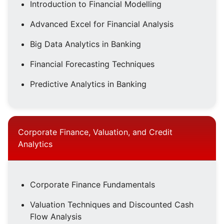
Introduction to Financial Modelling
Advanced Excel for Financial Analysis
Big Data Analytics in Banking
Financial Forecasting Techniques
Predictive Analytics in Banking
Corporate Finance, Valuation, and Credit
Analytics
Corporate Finance Fundamentals
Valuation Techniques and Discounted Cash
Flow Analysis