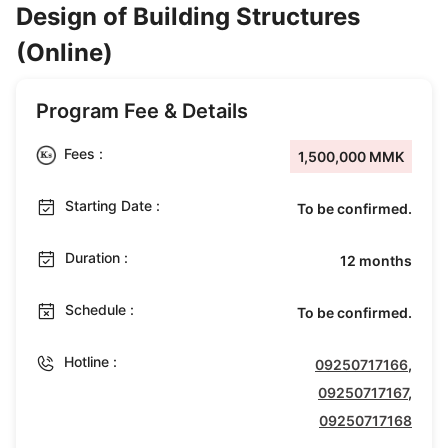
Design of Building Structures
(Online)
Program Fee & Details
Fees :
1,500,000 MMK
Starting Date :
To be confirmed.
Duration :
12 months
Schedule :
To be confirmed.
Hotline :
09250717166
,
09250717167
,
09250717168