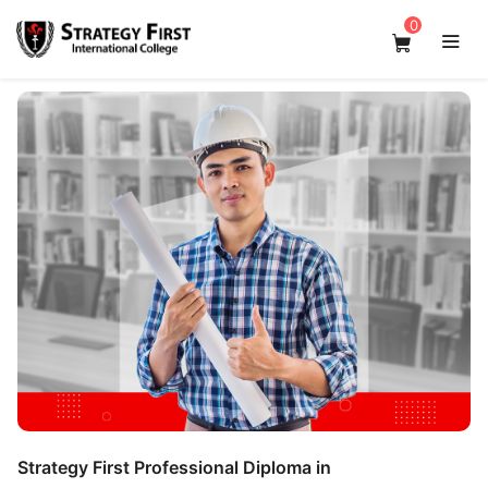
0
Strategy First Professional Diploma in