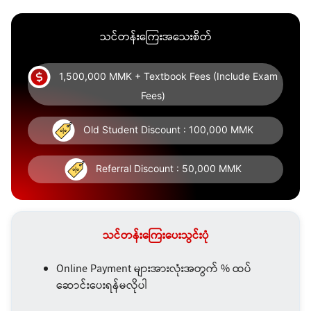
သင်တန်းကြေးအသေးစိတ်
1,500,000 MMK + Textbook Fees (Include Exam
Fees)
Old Student Discount : 100,000 MMK
Referral Discount : 50,000 MMK
သင်တန်းကြေးပေးသွင်းပုံ
Online Payment များအားလုံးအတွက် % ထပ်
ဆောင်းပေးရန်မလိုပါ