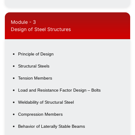
Module - 3
Design of Steel Structures
Principle of Design
Structural Steels
Tension Members
Load and Resistance Factor Design – Bolts
Weldability of Structural Steel
Compression Members
Behavior of Laterally Stable Beams