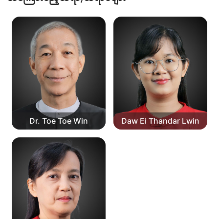
Dr. Toe Toe Win
Daw Ei Thandar Lwin