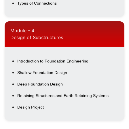
Types of Connections
Module - 4
Design of Substructures
Introduction to Foundation Engineering
Shallow Foundation Design
Deep Foundation Design
Retaining Structures and Earth Retaining Systems
Design Project