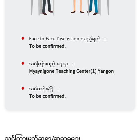
Face to Face Discussion စမည့်ရက် :
To be confirmed.
သင်ကြားမည့် နေရာ :
Myaynigone Teaching Center(1) Yangon
သင်တန်းချိန် :
To be confirmed.
သင်ကြားမည့်ဆရာ/ဆရာမများ