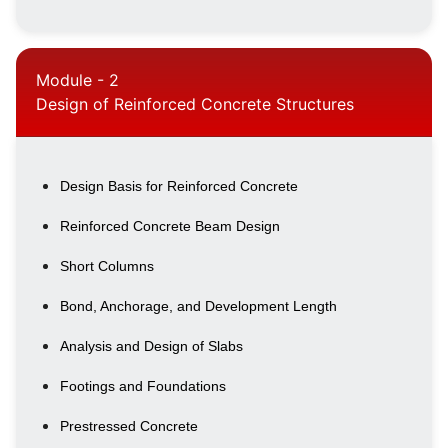
Module - 2
Design of Reinforced Concrete Structures
Design Basis for Reinforced Concrete
Reinforced Concrete Beam Design
Short Columns
Bond, Anchorage, and Development Length
Analysis and Design of Slabs
Footings and Foundations
Prestressed Concrete