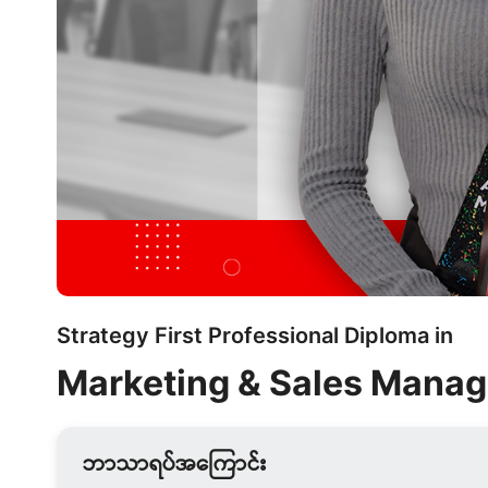
Strategy First Professional Diploma in
Marketing & Sales Manag
ဘာသာရပ်အကြောင်း