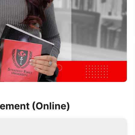
ement (Online)