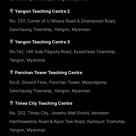
Yangon Teaching Centre 2
No. 237, Corner of U Wisara Road & Dhamazedi Road,
Sanchaung Township, Yangon, Myanmar.
Yangon Teaching Centre 3
No.142, 146 Sule Pagoda Road, Kyauktada Township,
Yangon, Myanmar.
Panchan Tower Teaching Centre
No.8, Ground Floor, Panchan Tower, Myaynigone,
Sanchaung Township, Yangon, Myanmar.
Times City Teaching Centre
No. 202, Times City, Jewelry Mall (front), between
Hanthawaddy Road & Kyun Taw Road, Kamayut Township,
Yangon, Myanmar.