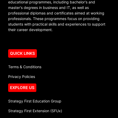
educational programmes, including bachelor's and
master's degrees in business and IT, as well as
professional diplomas and certificates aimed at working
professionals. These programmes focus on providing
students with practical skills and experiences to support
their career development.
QUICK LINKS
Terms & Conditions
Privacy Policies
EXPLORE US
Strategy First Education Group
Strategy First Extension (SFUx)