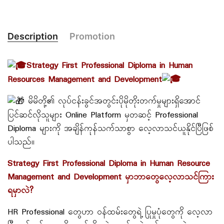
Description
Promotion
Strategy First Professional Diploma in Human
Resources Management and Development
မိမိတို့၏ လုပ်ငန်းခွင်အတွင်းပိုမိုတိုးတက်မှုများရှိအောင်
ပြင်ဆင်လိုသူများ Online Platform မှတဆင့် Professional
Diploma များကို အချိန်ကုန်သက်သာစွာ လေ့လာသင်ယူနိုင်ပြီဖြစ်
ပါသည်။
Strategy First Professional Diploma in Human Resource
Management and Development မှာဘာတွေလေ့လာသင်ကြား
ရမှာလဲ?
HR Professional တွေဟာ ဝန်ထမ်းတွေရဲ့ ပြုမှုပုံတွေကို လေ့လာ