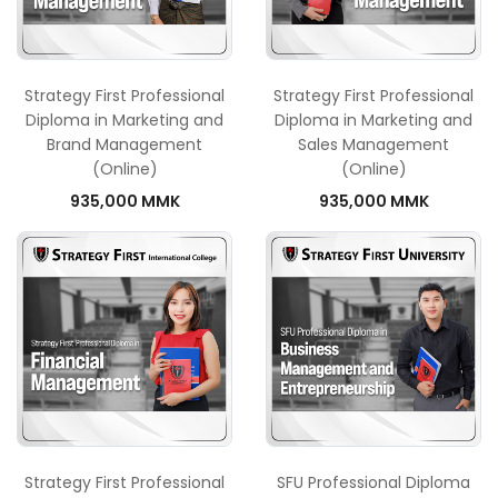
Strategy First Professional
Strategy First Professional
Diploma in Marketing and
Diploma in Marketing and
Brand Management
Sales Management
(Online)
(Online)
935,000 MMK
935,000 MMK
Strategy First Professional
SFU Professional Diploma