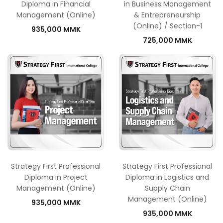
Diploma in Financial
in Business Management
Management (Online)
& Entrepreneurship
(Online) / Section-1
935,000 MMK
725,000 MMK
Strategy First Professional
Strategy First Professional
Diploma in Project
Diploma in Logistics and
Management (Online)
Supply Chain
Management (Online)
935,000 MMK
935,000 MMK