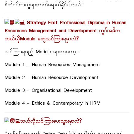
စိတ်ဝင်စားသူများတက်ရောက်နိုင်ပါတယ်။
Strategy First Professional Diploma in Human
Resources Management and Development တွင်အဓိက
ဘယ်လိုModule တွေသင်ကြားရမှာလဲ?
သင်ကြားရမည့် Module များကတော့ -
Module 1 - Human Resources Management
Module 2 - Human Resource Development
Module 3 - Organizational Development
Module 4 - Ethics & Contemporary in HRM
ဘယ်လိုသင်ကြားပေးသွားမှာလဲ?