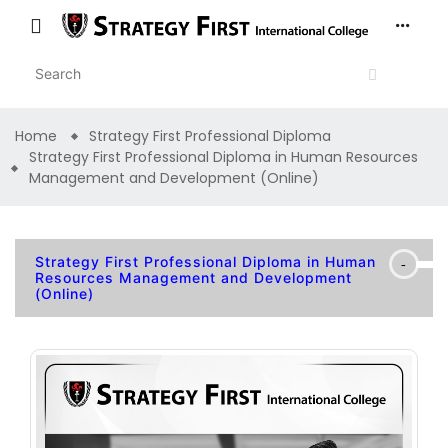
Home
Strategy First Professional Diploma
Strategy First Professional Diploma in Human Resources
Management and Development (Online)
Strategy First Professional Diploma in Human
Resources Management and Development
(Online)