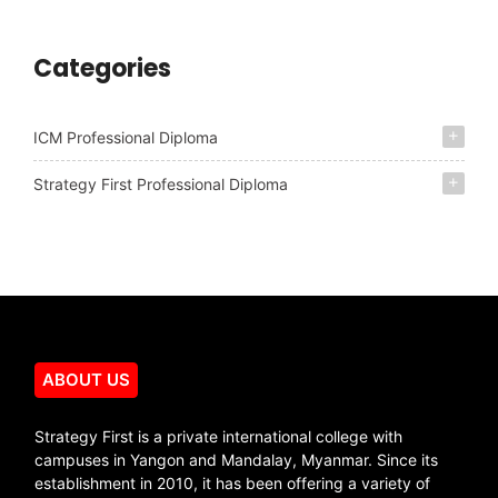
Categories
ICM Professional Diploma
Strategy First Professional Diploma
ABOUT US
Strategy First is a private international college with
campuses in Yangon and Mandalay, Myanmar. Since its
establishment in 2010, it has been offering a variety of