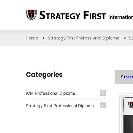
Home
Strategy First Professional Diploma
S
Categories
Strat
ICM Professional Diploma
Strategy First Professional Diploma