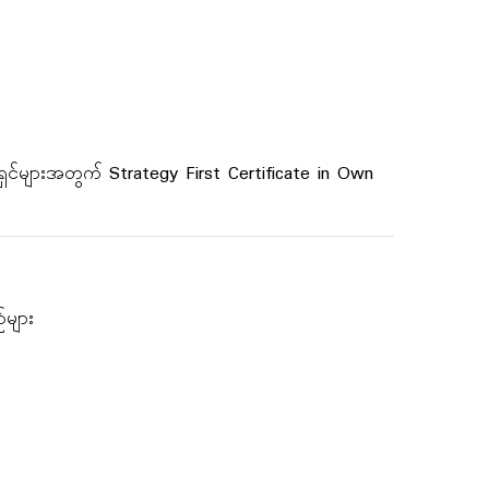
ပ်ငန်းရှင်များအတွက် Strategy First Certificate in Own
်များ