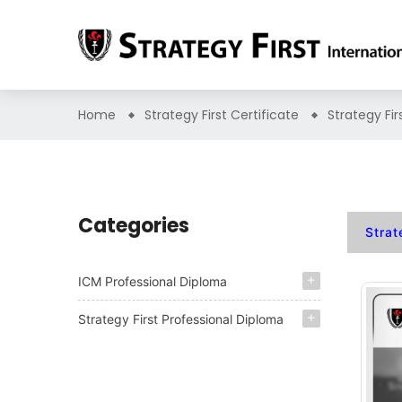
Home
Strategy First Certificate
Strategy Fi
Categories
Strat
ICM Professional Diploma
Strategy First Professional Diploma