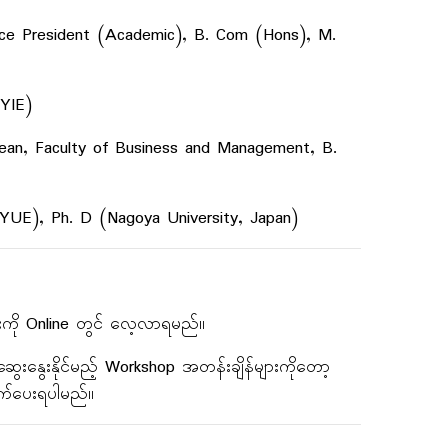
 Vice President (Academic), B. Com (Hons), M.
(YIE)
Dean, Faculty of Business and Management, B.
(YUE), Ph. D (Nagoya University, Japan)
ျားကို Online တွင် လေ့လာရမည်။
ဆွေးနွေးနိုင်မည့် Workshop အတန်းချိန်များကိုတော့
က်ပေးရပါမည်။