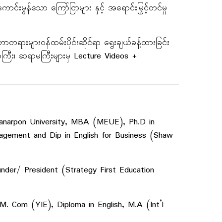
င်းမွန်သော ကြော်ငြာများ နှင့် အရောင်းမြှင့်တင်မှု
ောတရားများဝန်ထမ်းပိုင်းဆိုင်ရာ ရွေးချယ်ခန့်ထားခြင်း
ကြီး၊ ဆရာမကြီးများမှ Lecture Videos +
danarpon University, MBA (MEUE), Ph.D in
agement and Dip in English for Business (Shaw
nder/ President (Strategy First Education
. Com (YIE), Diploma in English, M.A (Int’l