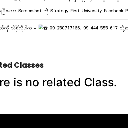
ေပြီးသော Screenshot ကို Strategy First University Facebook Pa
ကို သိရှိလိုပါက - ‎
09 250717166, 09 444 555 617 သို့ဆက
ted Classes
e is no related Class.